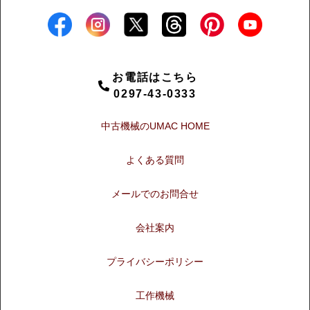
お電話はこちら
0297-43-0333
中古機械のUMAC HOME
よくある質問
メールでのお問合せ
会社案内
プライバシーポリシー
工作機械