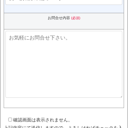
お問合せ内容
(必須)
確認画面は表示されません。
上記内容にて送信しますので、よろしければチェックを入