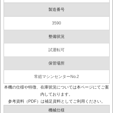
製造番号
3590
整備状況
試運転可
保管場所
常総マシンセンターNo.2
本機の仕様や特徴、在庫状況については本ページにてご案
内しております。
参考資料（PDF）は補足資料としてご利用ください。
機械仕様