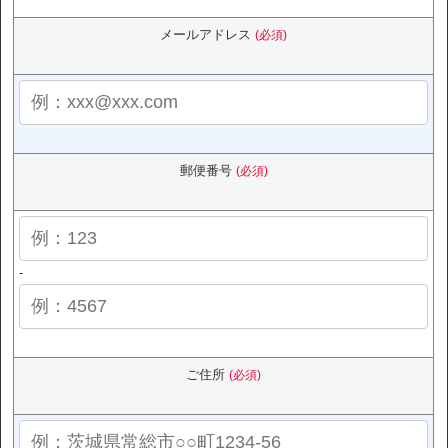
メールアドレス
(必須)
郵便番号
(必須)
-
ご住所
(必須)