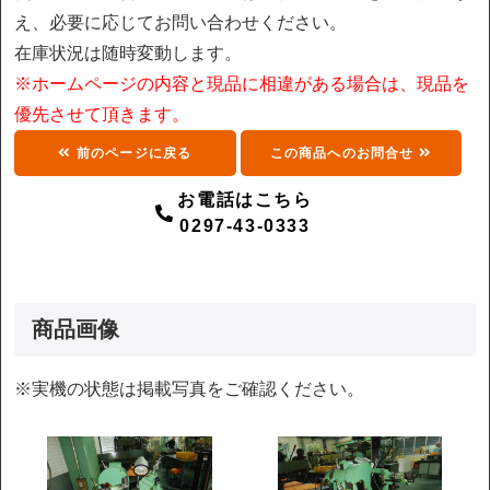
え、必要に応じてお問い合わせください。
在庫状況は随時変動します。
※ホームページの内容と現品に相違がある場合は、現品を
優先させて頂きます。
前のページに戻る
この商品へのお問合せ
お電話はこちら
0297-43-0333
商品画像
※実機の状態は掲載写真をご確認ください。