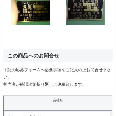
この商品へのお問合せ
下記の応募フォームへ必要事項をご記入の上お問合せ下さ
い。
担当者が確認次第折り返しご連絡致します。
会社名