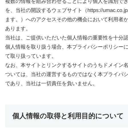
複数の情報を組み合わせることにより個人を識別で
を、当社の開設するウェブサイト（https://umac.co
ます。）へのアクセスその他の機会において利用者
あります。
当社は、ご提供いただいた個人情報の重要性を十分
個人情報を取り扱う場合、本プライバシーポリシー
て取り扱っています。
なお、本サイトとリンクするサイトのうちドメイン
ついては、当社の運営するものではなく本プライバ
であり、当社は一切責任を負いません。
個人情報の取得と利用目的について