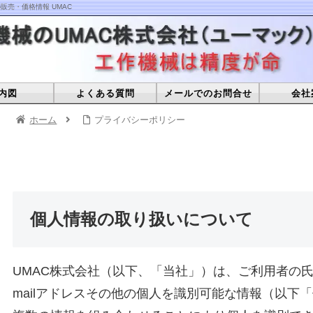
販売・価格情報 UMAC
内図
よくある質問
メールでのお問合せ
会社
ホーム
プライバシーポリシー
個人情報の取り扱いについて
UMAC株式会社（以下、「当社」）は、ご利用者の氏
mailアドレスその他の個人を識別可能な情報（以下