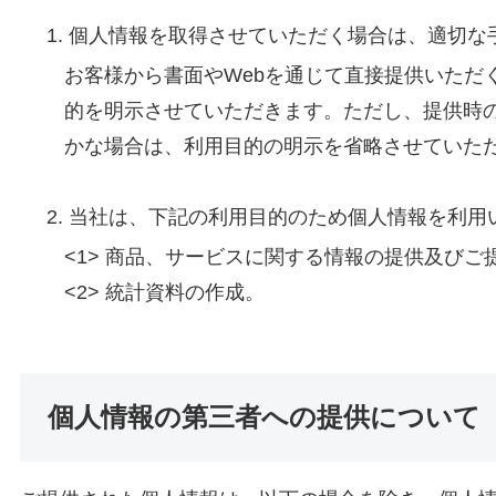
個人情報を取得させていただく場合は、適切な
お客様から書面やWebを通じて直接提供いただ
的を明示させていただきます。ただし、提供時
かな場合は、利用目的の明示を省略させていた
当社は、下記の利用目的のため個人情報を利用
<1> 商品、サービスに関する情報の提供及びご
<2> 統計資料の作成。
個人情報の第三者への提供について