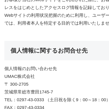
レスをはじめとしたアクセスログ情報を記録してお
Webサイトの利用状況把握のために利用し、ユーザ
では、利用者本人を特定する目的では利用いたしま
個人情報に関するお問合せ先
個人情報のお問い合わせ先
UMAC株式会社
〒 300-2705
茨城県常総市豊田1745-7
TEL：0297-43-0333 （土日祝を除く9：00～18：00
FAX：0297-43-0334