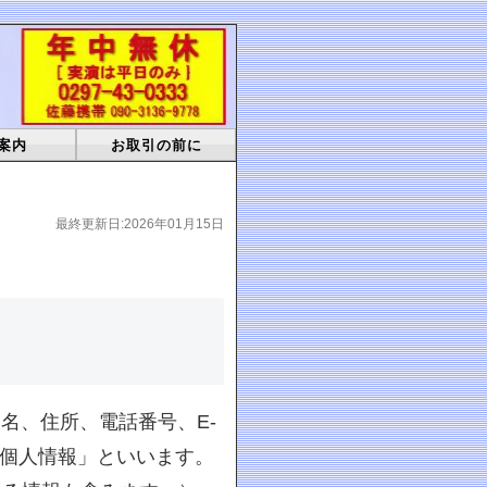
案内
お取引の前に
最終更新日:2026年01月15日
名、住所、電話番号、E-
「個人情報」といいます。