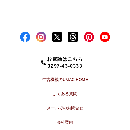
お電話はこちら
0297-43-0333
中古機械のUMAC HOME
よくある質問
メールでのお問合せ
会社案内