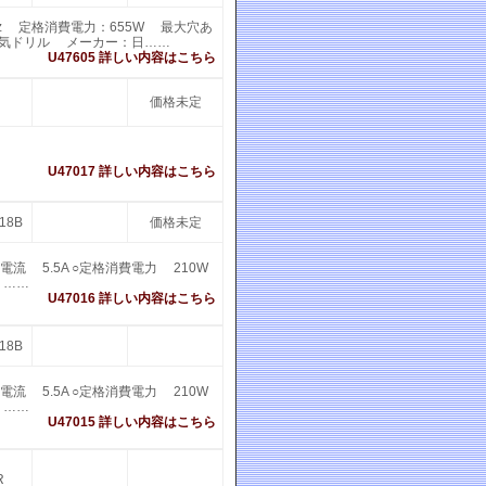
0Hz 定格消費電力：655W 最大穴あ
○電気ドリル メーカー：日……
U47605 詳しい内容はこちら
価格未定
U47017 詳しい内容はこちら
18B
価格未定
電流 5.5A ○定格消費電力 210W
 ……
U47016 詳しい内容はこちら
18B
電流 5.5A ○定格消費電力 210W
 ……
U47015 詳しい内容はこちら
R