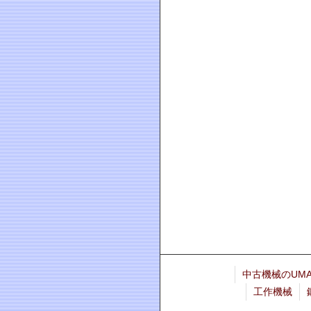
中古機械のUMA
工作機械