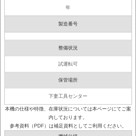
年
製造番号
整備状況
試運転可
保管場所
下妻工具センター
本機の仕様や特徴、在庫状況については本ページにてご案
内しております。
参考資料（PDF）は補足資料としてご利用ください。