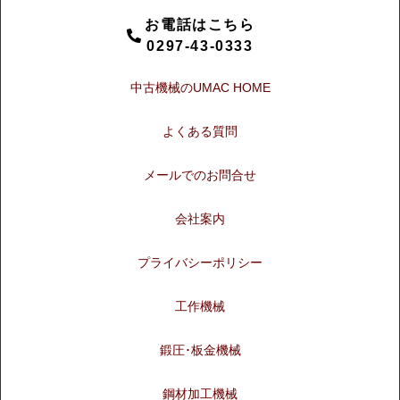
お電話はこちら
0297-43-0333
中古機械のUMAC HOME
よくある質問
メールでのお問合せ
会社案内
プライバシーポリシー
工作機械
鍛圧･板金機械
鋼材加工機械