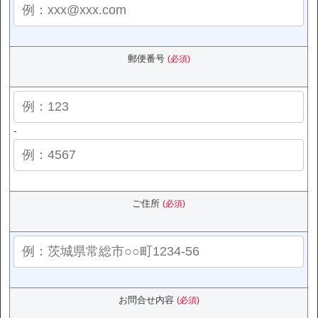
郵便番号
(必須)
-
ご住所
(必須)
お問合せ内容
(必須)