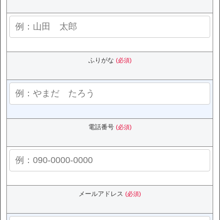
ふりがな
(必須)
電話番号
(必須)
メールアドレス
(必須)