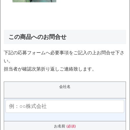
この商品へのお問合せ
下記の応募フォームへ必要事項をご記入の上お問合せ下さ
い。
担当者が確認次第折り返しご連絡致します。
会社名
お名前
(必須)