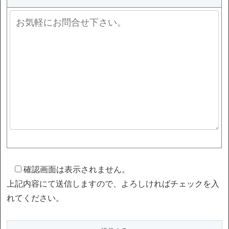
確認画面は表示されません。
上記内容にて送信しますので、よろしければチェックを入
れてください。