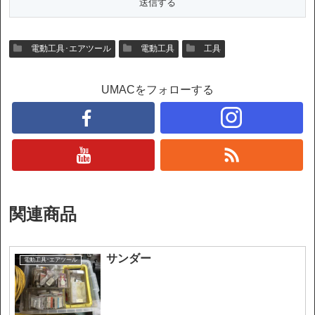
電動工具･エアツール
電動工具
工具
UMACをフォローする
関連商品
サンダー
電動工具･エアツール