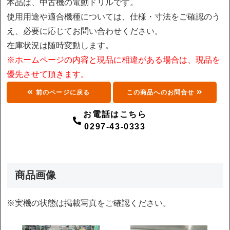
本品は、中古機の電動ドリルです。
使用用途や適合機種については、仕様・寸法をご確認のう
え、必要に応じてお問い合わせください。
在庫状況は随時変動します。
※ホームページの内容と現品に相違がある場合は、現品を
優先させて頂きます。
前のページに戻る
この商品へのお問合せ
お電話はこちら
0297-43-0333
商品画像
※実機の状態は掲載写真をご確認ください。