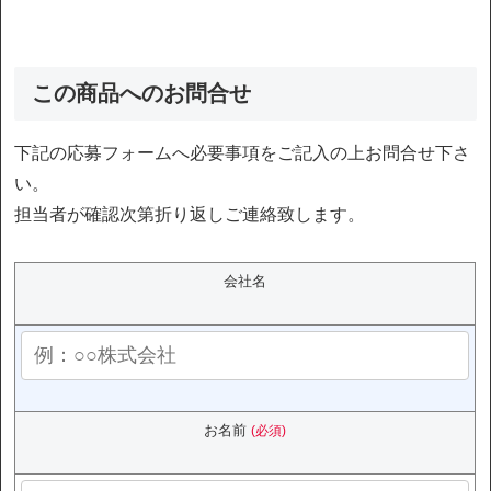
この商品へのお問合せ
下記の応募フォームへ必要事項をご記入の上お問合せ下さ
い。
担当者が確認次第折り返しご連絡致します。
会社名
お名前
(必須)