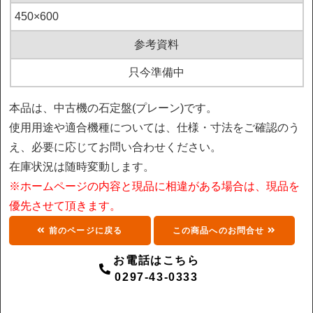
450×600
参考資料
只今準備中
本品は、中古機の石定盤(プレーン)です。
使用用途や適合機種については、仕様・寸法をご確認のう
え、必要に応じてお問い合わせください。
在庫状況は随時変動します。
※ホームページの内容と現品に相違がある場合は、現品を
優先させて頂きます。
前のページに戻る
この商品へのお問合せ
お電話はこちら
0297-43-0333