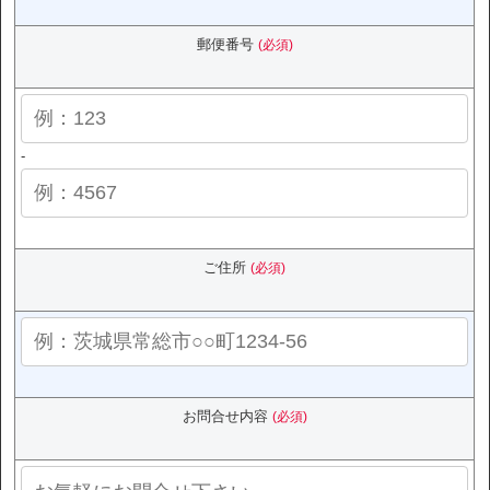
郵便番号
(必須)
-
ご住所
(必須)
お問合せ内容
(必須)