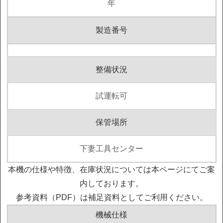
年
製造番号
整備状況
試運転可
保管場所
下妻工具センター
本機の仕様や特徴、在庫状況については本ページにてご案
内しております。
参考資料（PDF）は補足資料としてご利用ください。
機械仕様