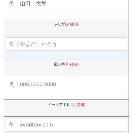
ふりがな
(必須)
電話番号
(必須)
メールアドレス
(必須)