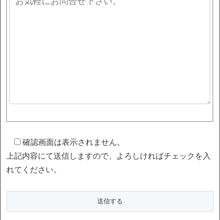
確認画面は表示されません。
上記内容にて送信しますので、よろしければチェックを入
れてください。