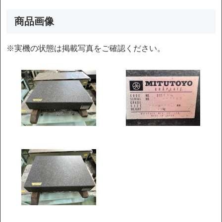
商品画像
※実機の状態は掲載写真をご確認ください。