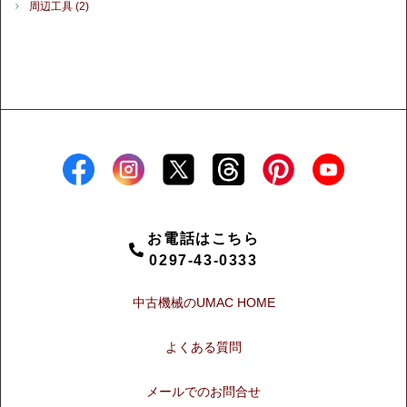
周辺工具
(2)
お電話はこちら
0297-43-0333
中古機械のUMAC HOME
よくある質問
メールでのお問合せ