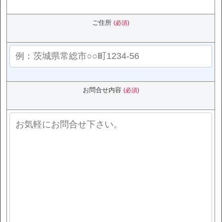
ご住所
(必須)
お問合せ内容
(必須)