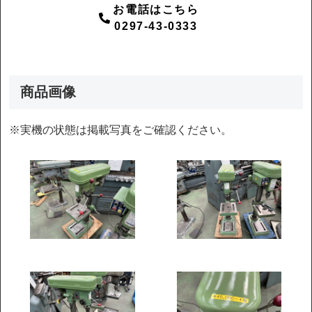
お電話はこちら
0297-43-0333
商品画像
※実機の状態は掲載写真をご確認ください。