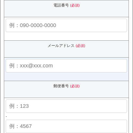
電話番号
(必須)
メールアドレス
(必須)
郵便番号
(必須)
-