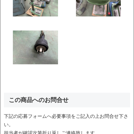
この商品へのお問合せ
下記の応募フォームへ必要事項をご記入の上お問合せ下さ
い。
担当者が確認次第折り返しご連絡致します。