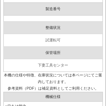
製造番号
整備状況
試運転可
保管場所
下妻工具センター
本機の仕様や特徴、在庫状況については本ページにてご案
内しております。
参考資料（PDF）は補足資料としてご利用ください。
機械仕様