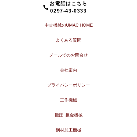
お電話はこちら
0297-43-0333
中古機械のUMAC HOME
よくある質問
メールでのお問合せ
会社案内
プライバシーポリシー
工作機械
鍛圧･板金機械
鋼材加工機械