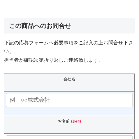
この商品へのお問合せ
下記の応募フォームへ必要事項をご記入の上お問合せ下さ
い。
担当者が確認次第折り返しご連絡致します。
会社名
お名前
(必須)