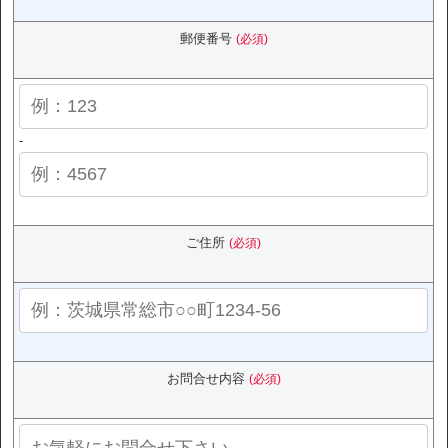
郵便番号
(必須)
-
ご住所
(必須)
お問合せ内容
(必須)