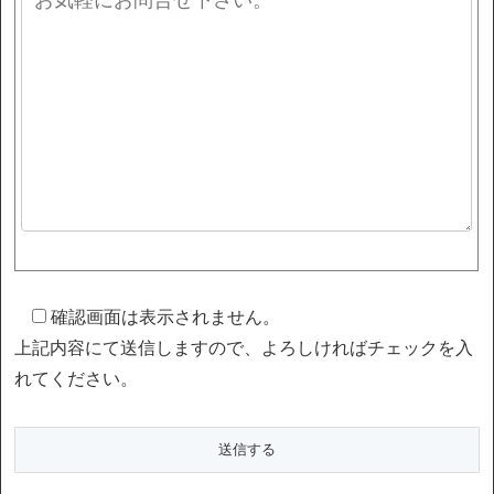
確認画面は表示されません。
上記内容にて送信しますので、よろしければチェックを入
れてください。