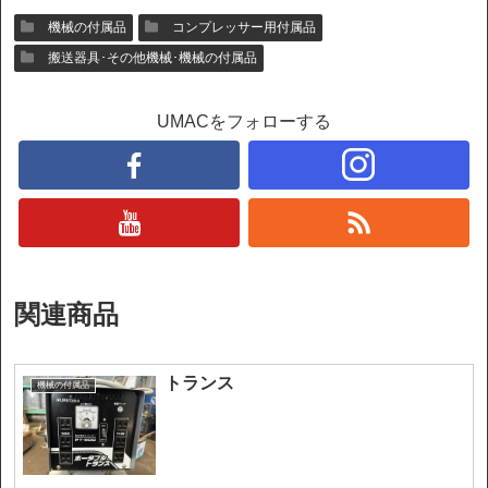
機械の付属品
コンプレッサー用付属品
搬送器具･その他機械･機械の付属品
UMACをフォローする
関連商品
トランス
機械の付属品