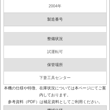
2004年
製造番号
整備状況
試運転可
保管場所
下妻工具センター
本機の仕様や特徴、在庫状況については本ページにてご案
内しております。
参考資料（PDF）は補足資料としてご利用ください。