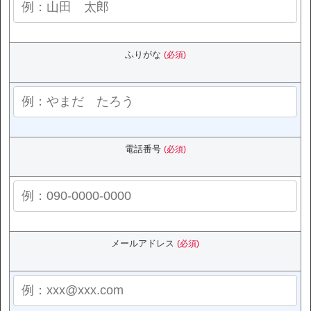
ふりがな
(必須)
電話番号
(必須)
メールアドレス
(必須)