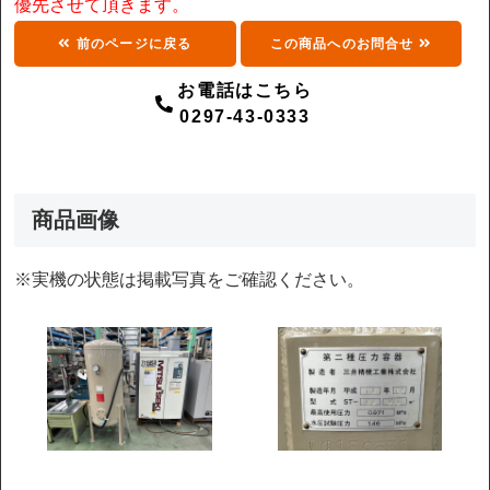
優先させて頂きます。
前のページに戻る
この商品へのお問合せ
お電話はこちら
0297-43-0333
商品画像
※実機の状態は掲載写真をご確認ください。