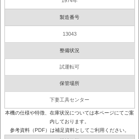
1974年
製造番号
13043
整備状況
試運転可
保管場所
下妻工具センター
本機の仕様や特徴、在庫状況については本ページにてご案
内しております。
参考資料（PDF）は補足資料としてご利用ください。