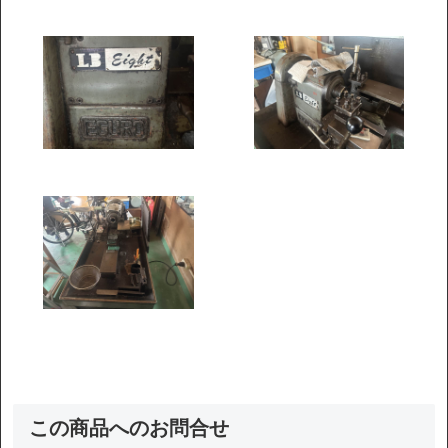
この商品へのお問合せ