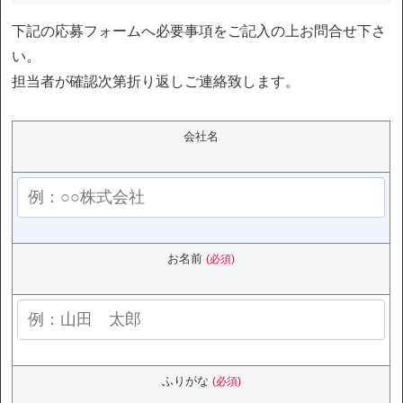
下記の応募フォームへ必要事項をご記入の上お問合せ下さ
い。
担当者が確認次第折り返しご連絡致します。
会社名
お名前
(必須)
ふりがな
(必須)