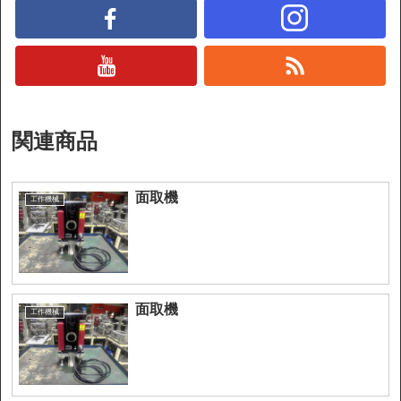
関連商品
面取機
工作機械
面取機
工作機械