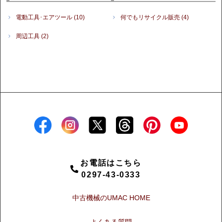
電動工具･エアツール
(10)
何でもリサイクル販売
(4)
周辺工具
(2)
お電話はこちら
0297-43-0333
中古機械のUMAC HOME