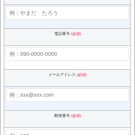
電話番号
(必須)
メールアドレス
(必須)
郵便番号
(必須)