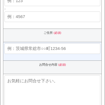
-
ご住所
(必須)
お問合せ内容
(必須)