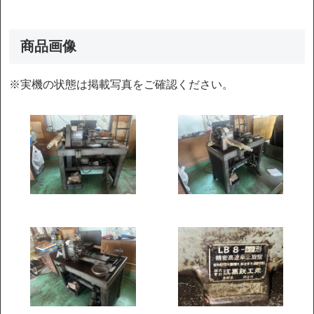
商品画像
※実機の状態は掲載写真をご確認ください。