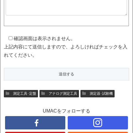
確認画面は表示されません。
上記内容にて送信しますので、よろしければチェックを入
れてください。
測定工具･定盤
アナログ測定工具
測定器･試験機
UMACをフォローする