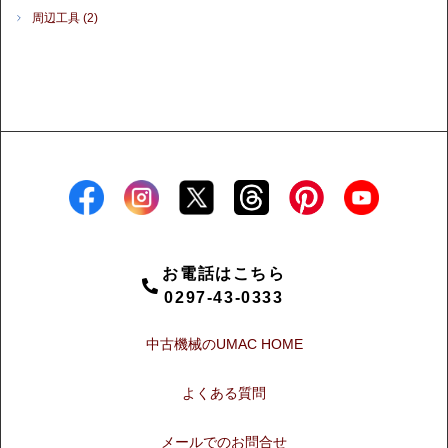
周辺工具
(2)
お電話はこちら
0297-43-0333
中古機械のUMAC HOME
よくある質問
メールでのお問合せ