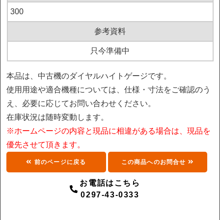
300
参考資料
只今準備中
本品は、中古機のダイヤルハイトゲージです。
使用用途や適合機種については、仕様・寸法をご確認のう
え、必要に応じてお問い合わせください。
在庫状況は随時変動します。
※ホームページの内容と現品に相違がある場合は、現品を
優先させて頂きます。
前のページに戻る
この商品へのお問合せ
お電話はこちら
0297-43-0333