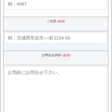
ご住所
(必須)
お問合せ内容
(必須)