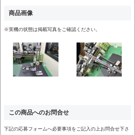
商品画像
※実機の状態は掲載写真をご確認ください。
この商品へのお問合せ
下記の応募フォームへ必要事項をご記入の上お問合せ下さ