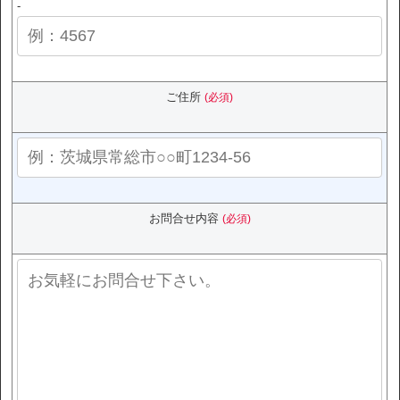
-
ご住所
(必須)
お問合せ内容
(必須)