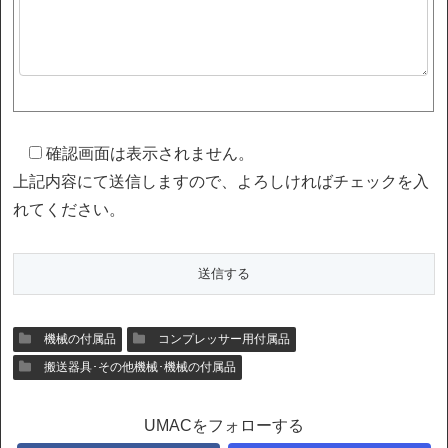
確認画面は表示されません。
上記内容にて送信しますので、よろしければチェックを入
れてください。
機械の付属品
コンプレッサー用付属品
搬送器具･その他機械･機械の付属品
UMACをフォローする