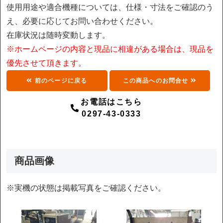
使用用途や適合機種については、仕様・寸法をご確認のう
え、必要に応じてお問い合わせください。
在庫状況は随時変動します。
※ホームページの内容と現品に相違がある場合は、現品を
優先させて頂きます。
前のページに戻る
この商品へのお問合せ
お電話はこちら
0297-43-0333
商品画像
※実機の状態は掲載写真をご確認ください。