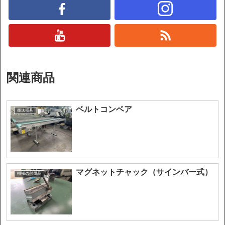
関連商品
ベルトコンベア
搬送器具
マグネットチャック（サインバー式）
機械の付属品