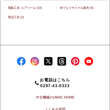
電動工具･エアツール
(10)
何でもリサイクル販売
(4)
周辺工具
(2)
お電話はこちら
0297-43-0333
中古機械のUMAC HOME
よくある質問