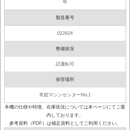
年
製造番号
022824
整備状況
試運転可
保管場所
常総マシンセンターNo.1
本機の仕様や特徴、在庫状況については本ページにてご案
内しております。
参考資料（PDF）は補足資料としてご利用ください。