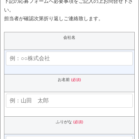
下記の応募フォームへ必要事項をご記入の上お問合せ下さ
い。
担当者が確認次第折り返しご連絡致します。
会社名
お名前
(必須)
ふりがな
(必須)