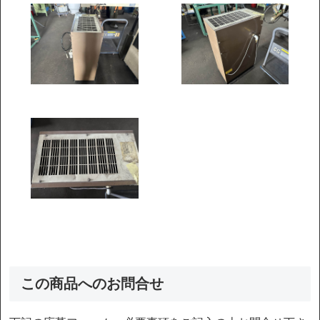
この商品へのお問合せ