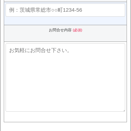
お問合せ内容
(必須)