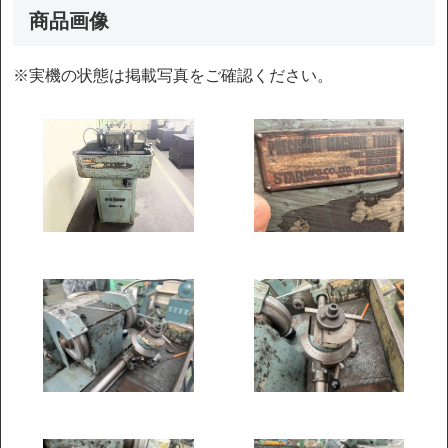
商品画像
※実機の状態は掲載写真をご確認ください。