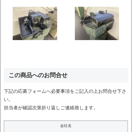
この商品へのお問合せ
下記の応募フォームへ必要事項をご記入の上お問合せ下さ
い。
担当者が確認次第折り返しご連絡致します。
会社名