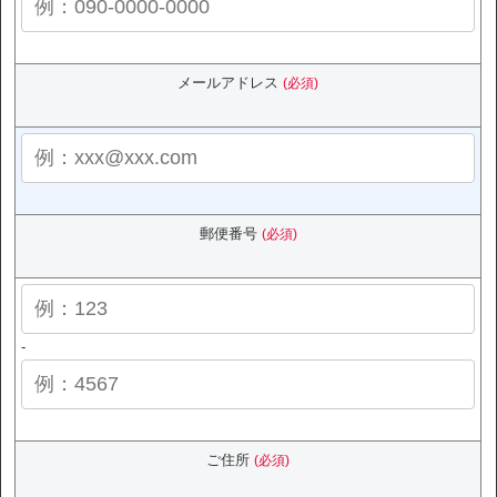
メールアドレス
(必須)
郵便番号
(必須)
-
ご住所
(必須)