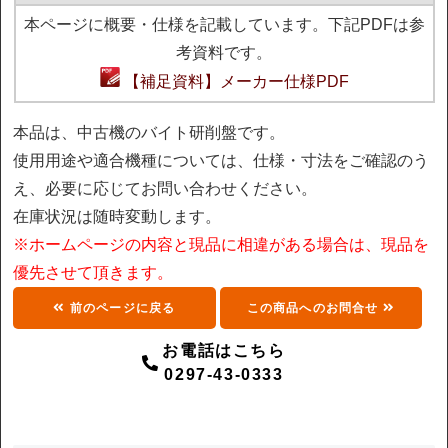
本ページに概要・仕様を記載しています。下記PDFは参
考資料です。
【補足資料】メーカー仕様PDF
本品は、中古機のバイト研削盤です。
使用用途や適合機種については、仕様・寸法をご確認のう
え、必要に応じてお問い合わせください。
在庫状況は随時変動します。
※ホームページの内容と現品に相違がある場合は、現品を
優先させて頂きます。
前のページに戻る
この商品へのお問合せ
お電話はこちら
0297-43-0333