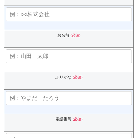
お名前
(必須)
ふりがな
(必須)
電話番号
(必須)