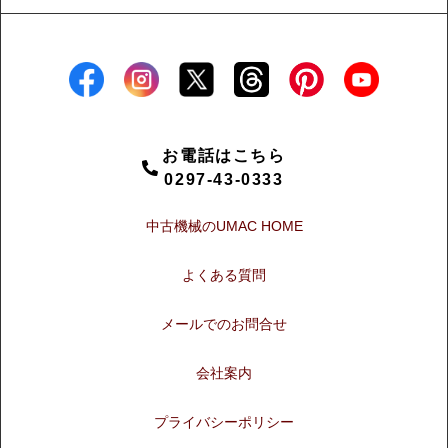
お電話はこちら
0297-43-0333
中古機械のUMAC HOME
よくある質問
メールでのお問合せ
会社案内
プライバシーポリシー