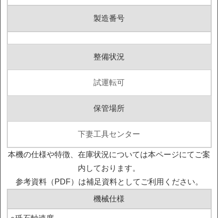
製造番号
整備状況
試運転可
保管場所
下妻工具センター
本機の仕様や特徴、在庫状況については本ページにてご案
内しております。
参考資料（PDF）は補足資料としてご利用ください。
機械仕様