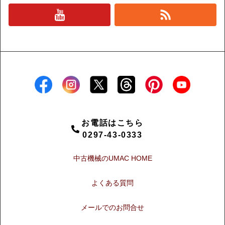
お電話はこちら
0297-43-0333
中古機械のUMAC HOME
よくある質問
メールでのお問合せ