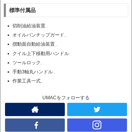
標準付属品
切削油給油装置
オイルパンチップガード
摺動面自動給油装置
クイル上下移動用ハンドル
ツールロック
手動3軸丸ハンドル
作業工具一式
UMACをフォローする