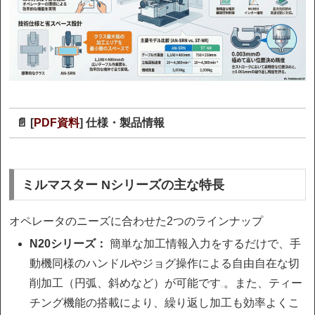
📄
[
PDF資料
] 仕様・製品情報
ミルマスター Nシリーズの主な特長
オペレータのニーズに合わせた2つのラインナップ
N20シリーズ：
簡単な加工情報入力をするだけで、手
動機同様のハンドルやジョグ操作による自由自在な切
削加工（円弧、斜めなど）が可能です
。また、ティー
チング機能の搭載により、繰り返し加工も効率よくこ