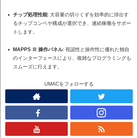
チップ処理性能
: 大容量の切りくずを効率的に排出す
るチップコンベヤ構成が選択でき、連続稼働をサポー
トします。
MAPPS Ⅲ 操作パネル
: 視認性と操作性に優れた独自
のインターフェースにより、複雑なプログラミングも
スムーズに行えます。
UMACをフォローする