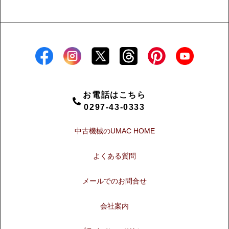
お電話はこちら
0297-43-0333
中古機械のUMAC HOME
よくある質問
メールでのお問合せ
会社案内