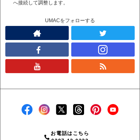
へ接続して調整します。
UMACをフォローする
お電話はこちら