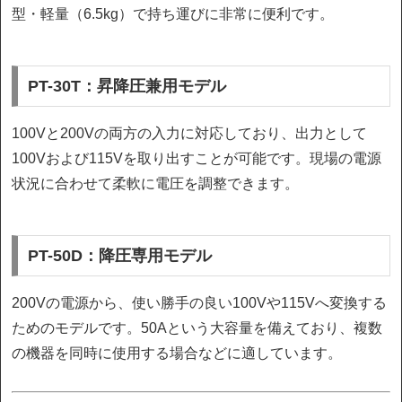
型・軽量（6.5kg）で持ち運びに非常に便利です。
PT-30T：昇降圧兼用モデル
100Vと200Vの両方の入力に対応しており、出力として
100Vおよび115Vを取り出すことが可能です。現場の電源
状況に合わせて柔軟に電圧を調整できます。
PT-50D：降圧専用モデル
200Vの電源から、使い勝手の良い100Vや115Vへ変換する
ためのモデルです。50Aという大容量を備えており、複数
の機器を同時に使用する場合などに適しています。