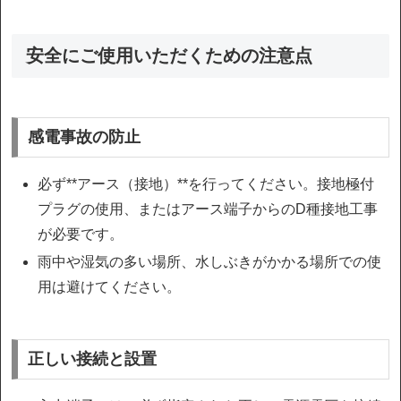
安全にご使用いただくための注意点
感電事故の防止
必ず**アース（接地）**を行ってください。接地極付
プラグの使用、またはアース端子からのD種接地工事
が必要です。
雨中や湿気の多い場所、水しぶきがかかる場所での使
用は避けてください。
正しい接続と設置